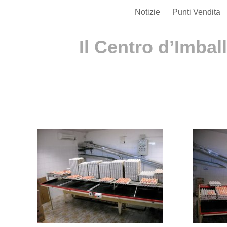
Notizie
Punti Vendita
Il Centro d’Imbal