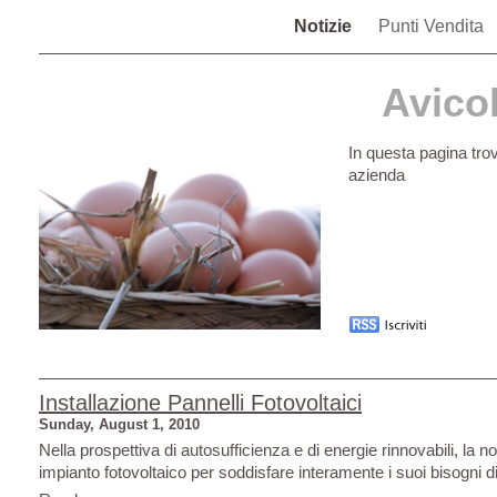
Notizie
Punti Vendita
Avico
In questa pagina trov
azienda
Installazione Pannelli Fotovoltaici
Sunday, August 1, 2010
Nella prospettiva di autosufficienza e di energie rinnovabili, la n
impianto fotovoltaico per soddisfare interamente i suoi bisogni d