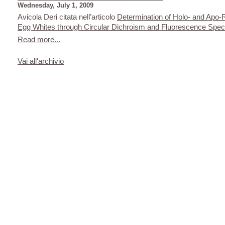
Wednesday, July 1, 2009
Avicola Deri citata nell’articolo
Determination of Holo- and Apo-Ri
Egg Whites through Circular Dichroism and Fluorescence Spe
Read more...
Vai all'archivio