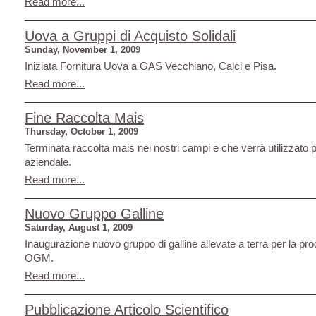
Read more...
Uova a Gruppi di Acquisto Solidali
Sunday, November 1, 2009
Iniziata Fornitura Uova a GAS Vecchiano, Calci e Pisa.
Read more...
Fine Raccolta Mais
Thursday, October 1, 2009
Terminata raccolta mais nei nostri campi e che verrà utilizzato 
aziendale.
Read more...
Nuovo Gruppo Galline
Saturday, August 1, 2009
Inaugurazione nuovo gruppo di galline allevate a terra per la pr
OGM.
Read more...
Pubblicazione Articolo Scientifico